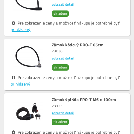
zobrazit detail
skladem
Pre zobrazenie ceny a možnosť nákupu je potrebné byť
prihlásený
.
Zámok kódový PRO-T 65cm
23030
zobrazit detail
skladem
Pre zobrazenie ceny a možnosť nákupu je potrebné byť
prihlásený
.
Zámok špirála PRO-T M6 x 100cm
23125
zobrazit detail
skladem
Pre zobrazenie ceny a možnosť nákupu je potrebné byť