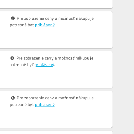
Pre zobrazenie ceny a možnosť nákupu je
potrebné byť
prihlásený
.
Pre zobrazenie ceny a možnosť nákupu je
potrebné byť
prihlásený
.
Pre zobrazenie ceny a možnosť nákupu je
potrebné byť
prihlásený
.