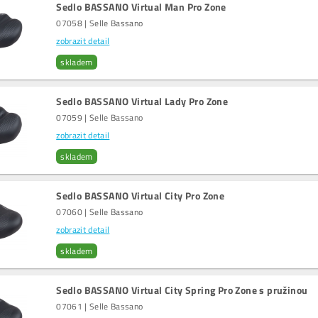
Sedlo BASSANO Virtual Man Pro Zone
07058 | Selle Bassano
zobrazit detail
skladem
Sedlo BASSANO Virtual Lady Pro Zone
07059 | Selle Bassano
zobrazit detail
skladem
Sedlo BASSANO Virtual City Pro Zone
07060 | Selle Bassano
zobrazit detail
skladem
Sedlo BASSANO Virtual City Spring Pro Zone s pružinou
07061 | Selle Bassano