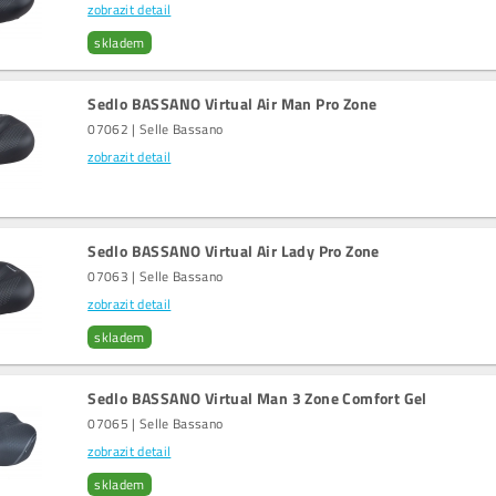
zobrazit detail
skladem
Sedlo BASSANO Virtual Air Man Pro Zone
07062 | Selle Bassano
zobrazit detail
Sedlo BASSANO Virtual Air Lady Pro Zone
07063 | Selle Bassano
zobrazit detail
skladem
Sedlo BASSANO Virtual Man 3 Zone Comfort Gel
07065 | Selle Bassano
zobrazit detail
skladem