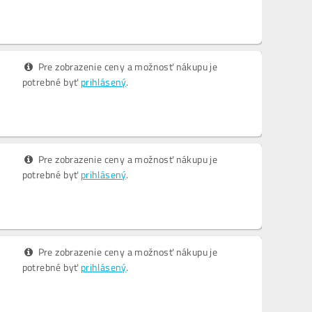
Pre zobrazenie ceny a možnosť nákupu je
potrebné byť
prihlásený
.
Pre zobrazenie ceny a možnosť nákupu je
potrebné byť
prihlásený
.
Pre zobrazenie ceny a možnosť nákupu je
potrebné byť
prihlásený
.