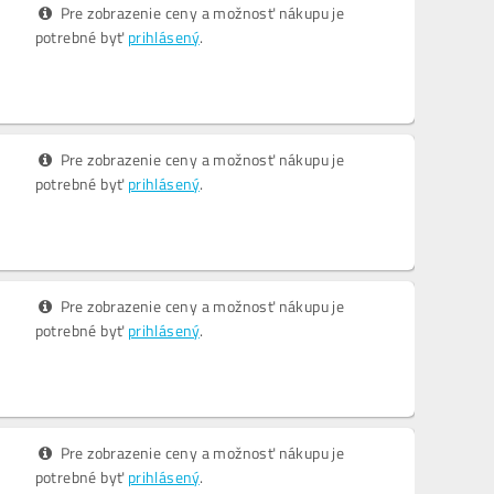
Pre zobrazenie ceny a možnosť nákupu je
potrebné byť
prihlásený
.
Pre zobrazenie ceny a možnosť nákupu je
potrebné byť
prihlásený
.
Pre zobrazenie ceny a možnosť nákupu je
potrebné byť
prihlásený
.
Pre zobrazenie ceny a možnosť nákupu je
potrebné byť
prihlásený
.