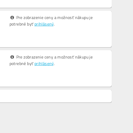
Pre zobrazenie ceny a možnosť nákupu je
potrebné byť
prihlásený
.
Pre zobrazenie ceny a možnosť nákupu je
potrebné byť
prihlásený
.