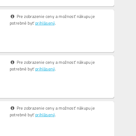
Pre zobrazenie ceny a možnosť nákupu je
potrebné byť
prihlásený
.
Pre zobrazenie ceny a možnosť nákupu je
potrebné byť
prihlásený
.
Pre zobrazenie ceny a možnosť nákupu je
potrebné byť
prihlásený
.