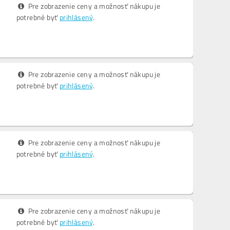
Pre zobrazenie ceny a možnosť nákupu je
potrebné byť
prihlásený
.
Pre zobrazenie ceny a možnosť nákupu je
potrebné byť
prihlásený
.
Pre zobrazenie ceny a možnosť nákupu je
potrebné byť
prihlásený
.
Pre zobrazenie ceny a možnosť nákupu je
potrebné byť
prihlásený
.