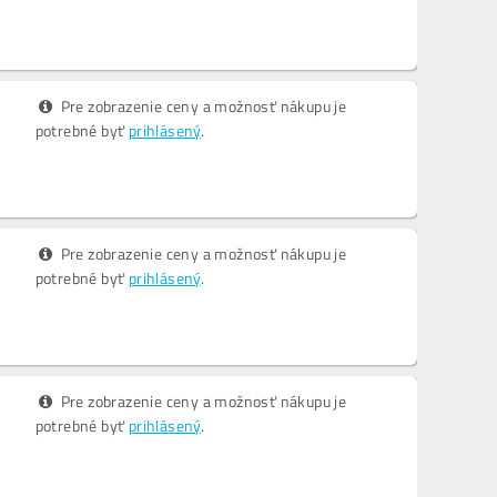
Pre zobrazenie ceny a možnosť nákupu je
potrebné byť
prihlásený
.
Pre zobrazenie ceny a možnosť nákupu je
potrebné byť
prihlásený
.
Pre zobrazenie ceny a možnosť nákupu je
potrebné byť
prihlásený
.