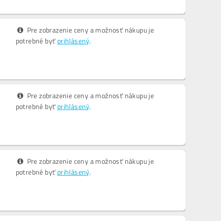
Pre zobrazenie ceny a možnosť nákupu je
potrebné byť
prihlásený
.
Pre zobrazenie ceny a možnosť nákupu je
potrebné byť
prihlásený
.
Pre zobrazenie ceny a možnosť nákupu je
potrebné byť
prihlásený
.